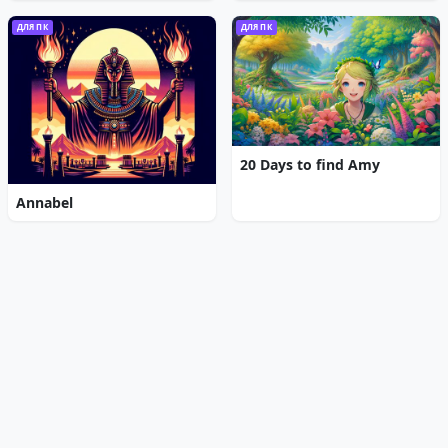
ДЛЯ ПК
ДЛЯ ПК
20 Days to find Amy
Annabel