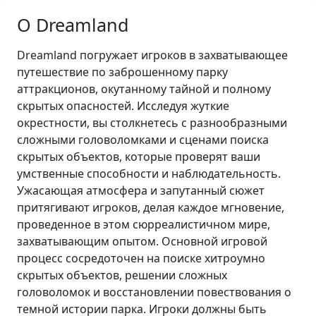
О Dreamland
Dreamland погружает игроков в захватывающее
путешествие по заброшенному парку
аттракционов, окутанному тайной и полному
скрытых опасностей. Исследуя жуткие
окрестности, вы столкнетесь с разнообразными
сложными головоломками и сценами поиска
скрытых объектов, которые проверят ваши
умственные способности и наблюдательность.
Ужасающая атмосфера и запутанный сюжет
притягивают игроков, делая каждое мгновение,
проведенное в этом сюрреалистичном мире,
захватывающим опытом. Основной игровой
процесс сосредоточен на поиске хитроумно
скрытых объектов, решении сложных
головоломок и восстановлении повествования о
темной истории парка. Игроки должны быть