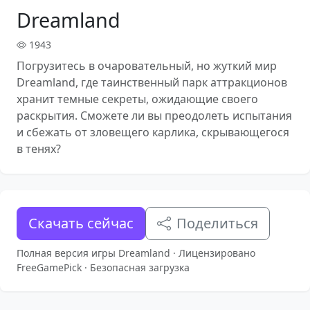
Dreamland
1943
Погрузитесь в очаровательный, но жуткий мир
Dreamland, где таинственный парк аттракционов
хранит темные секреты, ожидающие своего
раскрытия. Сможете ли вы преодолеть испытания
и сбежать от зловещего карлика, скрывающегося
в тенях?
Скачать сейчас
Поделиться
Полная версия игры Dreamland · Лицензировано
FreeGamePick · Безопасная загрузка