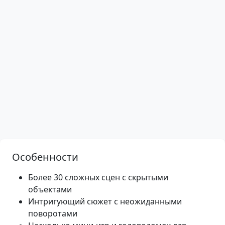
Особенности
Более 30 сложных сцен с скрытыми
объектами
Интригующий сюжет с неожиданными
поворотами