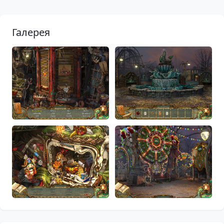
Галерея