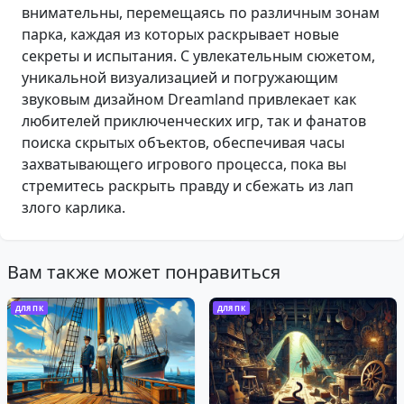
внимательны, перемещаясь по различным зонам
парка, каждая из которых раскрывает новые
секреты и испытания. С увлекательным сюжетом,
уникальной визуализацией и погружающим
звуковым дизайном Dreamland привлекает как
любителей приключенческих игр, так и фанатов
поиска скрытых объектов, обеспечивая часы
захватывающего игрового процесса, пока вы
стремитесь раскрыть правду и сбежать из лап
злого карлика.
Вам также может понравиться
ДЛЯ ПК
ДЛЯ ПК