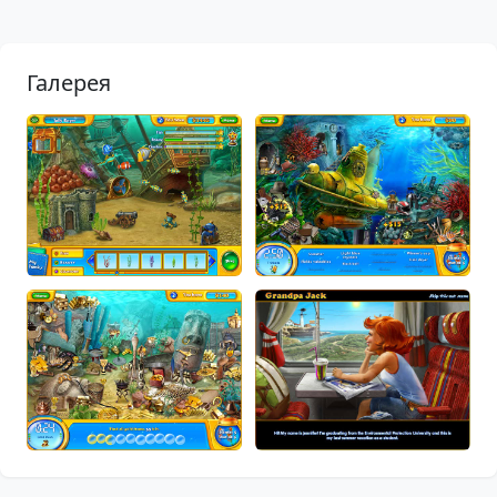
Галерея