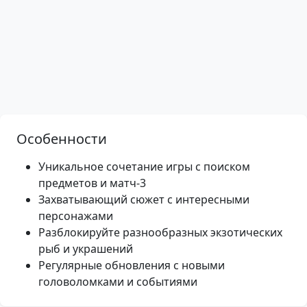
Особенности
Уникальное сочетание игры с поиском
предметов и матч-3
Захватывающий сюжет с интересными
персонажами
Разблокируйте разнообразных экзотических
рыб и украшений
Регулярные обновления с новыми
головоломками и событиями