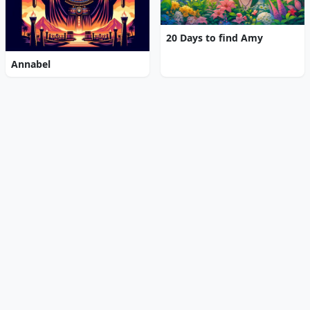
20 Days to find Amy
Annabel