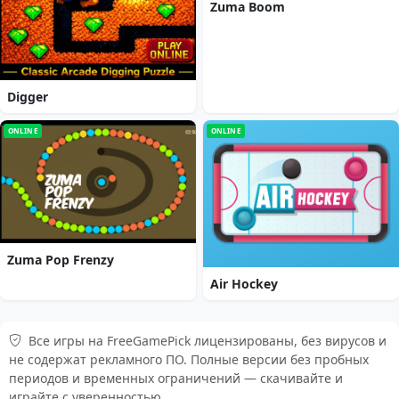
Zuma Boom
Digger
ONLINE
ONLINE
Zuma Pop Frenzy
Air Hockey
Все игры на FreeGamePick лицензированы, без вирусов и
не содержат рекламного ПО. Полные версии без пробных
периодов и временных ограничений — скачивайте и
играйте с уверенностью.