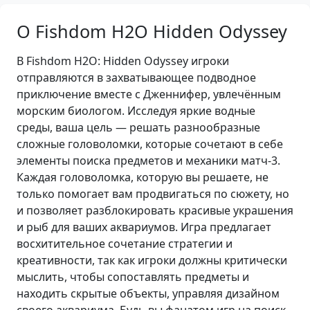
О Fishdom H2O Hidden Odyssey
В Fishdom H2O: Hidden Odyssey игроки
отправляются в захватывающее подводное
приключение вместе с Дженнифер, увлечённым
морским биологом. Исследуя яркие водные
среды, ваша цель — решать разнообразные
сложные головоломки, которые сочетают в себе
элементы поиска предметов и механики матч-3.
Каждая головоломка, которую вы решаете, не
только помогает вам продвигаться по сюжету, но
и позволяет разблокировать красивые украшения
и рыб для ваших аквариумов. Игра предлагает
восхитительное сочетание стратегии и
креативности, так как игроки должны критически
мыслить, чтобы сопоставлять предметы и
находить скрытые объекты, управляя дизайном