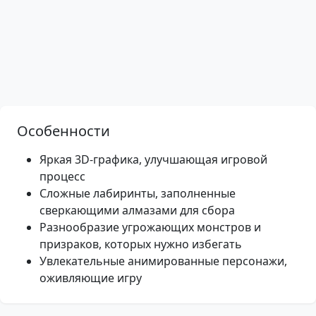
Особенности
Яркая 3D-графика, улучшающая игровой
процесс
Сложные лабиринты, заполненные
сверкающими алмазами для сбора
Разнообразие угрожающих монстров и
призраков, которых нужно избегать
Увлекательные анимированные персонажи,
оживляющие игру