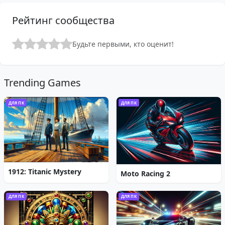
Рейтинг сообщества
Будьте первыми, кто оценит!
Trending Games
ДЛЯ ПК
ДЛЯ ПК
1912: Titanic Mystery
Moto Racing 2
ДЛЯ ПК
ДЛЯ ПК