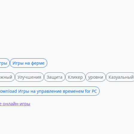
гры
Игры на ферме
ожный
Улучшения
Защита
Кликер
уровни
Казуальный
ownload Игры на управление временем for PC
е онлайн-игры