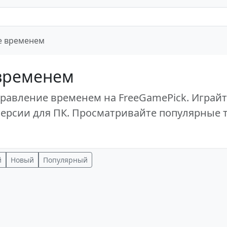
е временем
временем
правление временем на FreeGamePick. Играй
версии для ПК. Просматривайте популярные
й
Новый
Популярный