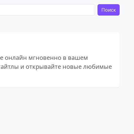
Поиск
те онлайн мгновенно в вашем
 тайтлы и открывайте новые любимые