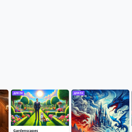
ДЛЯ ПК
ДЛЯ ПК
Gardenscapes