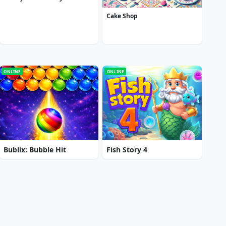
Cake Shop
ONLINE
ONLINE
Bublix: Bubble Hit
Fish Story 4