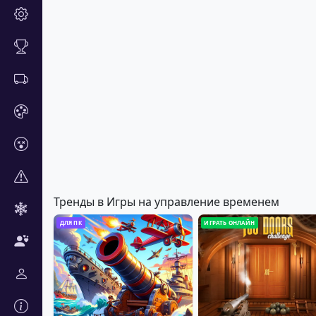
Тренды в Игры на управление временем
ДЛЯ ПК
ИГРАТЬ ОНЛАЙН