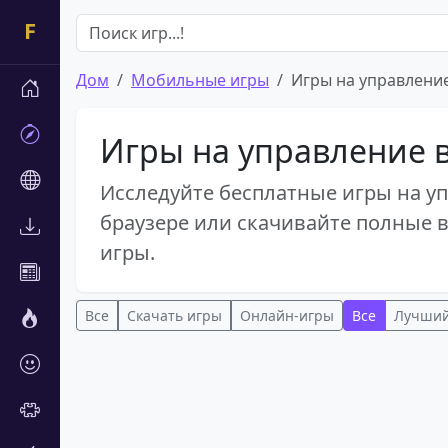
Дом
Мобильные игры
Игры на управлени
Игры на управление 
Исследуйте бесплатные игры на у
браузере или скачивайте полные 
игры.
Все
Скачать игры
Онлайн-игры
Все
Лучши