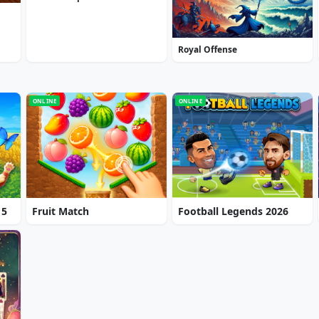
Royal Offense
ONLINE
ONLINE
 5
Fruit Match
Football Legends 2026