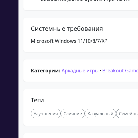
Системные требования
Microsoft Windows 11/10/8/7/XP
Категории:
Аркадные игры
·
Breakout Gam
Теги
Улучшения
Слияние
Казуальный
Семейн