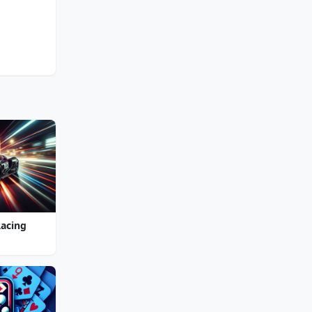
Racing