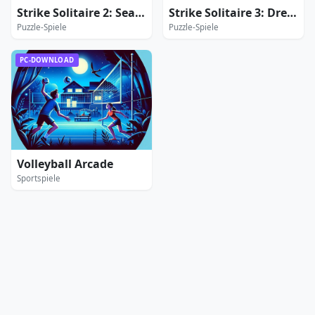
Strike Solitaire 2: Seaside Season
Strike Solitaire 3: Dream Resort
Puzzle-Spiele
Puzzle-Spiele
PC-DOWNLOAD
Volleyball Arcade
Sportspiele