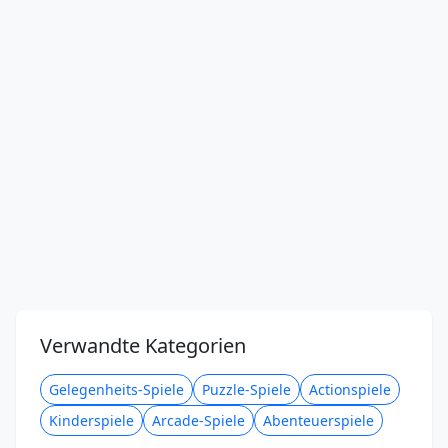
Verwandte Kategorien
Gelegenheits-Spiele
Puzzle-Spiele
Actionspiele
Kinderspiele
Arcade-Spiele
Abenteuerspiele