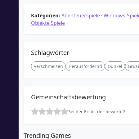
Kategorien:
Abenteuerspiele
·
Windows-Spiel
Objekte Spiele
Schlagwörter
Verschmelzen
Herausfordernd
Dunkel
Gruse
Gemeinschaftsbewertung
Sei der Erste, der bewertet!
Trending Games