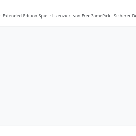
e Extended Edition Spiel · Lizenziert von FreeGamePick · Sicherer 