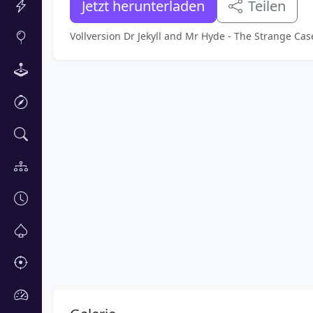
Jetzt herunterladen
Teilen
Vollversion Dr Jekyll and Mr Hyde - The Strange Cas