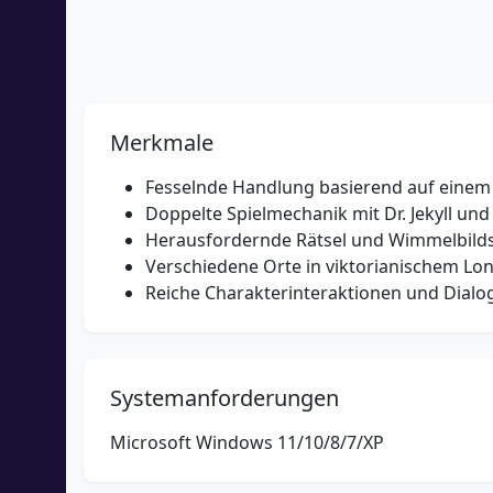
Merkmale
Fesselnde Handlung basierend auf einem
Doppelte Spielmechanik mit Dr. Jekyll und
Herausfordernde Rätsel und Wimmelbild
Verschiedene Orte in viktorianischem L
Reiche Charakterinteraktionen und Dialo
Systemanforderungen
Microsoft Windows 11/10/8/7/XP