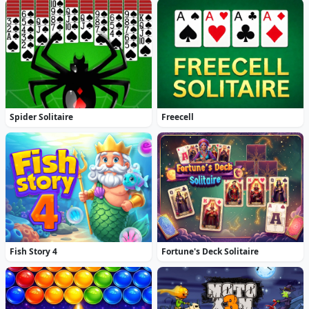
Spider Solitaire
Freecell
Fish Story 4
Fortune's Deck Solitaire