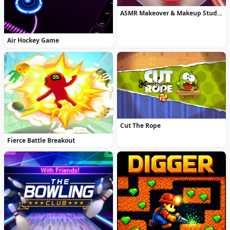
ASMR Makeover & Makeup Studio
Air Hockey Game
Cut The Rope
Fierce Battle Breakout