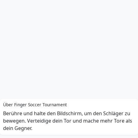
Über Finger Soccer Tournament
Berühre und halte den Bildschirm, um den Schläger zu
bewegen. Verteidige dein Tor und mache mehr Tore als
dein Gegner.