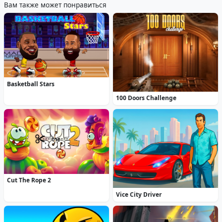
Вам также может понравиться
Basketball Stars
100 Doors Challenge
Cut The Rope 2
Vice City Driver