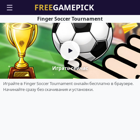
☰
Finger Soccer Tournament
Играть сейчас
Играйте в Finger Soccer Tournament онлайн бесплатно в браузере.
Начинайте сразу без скачивания и установки.