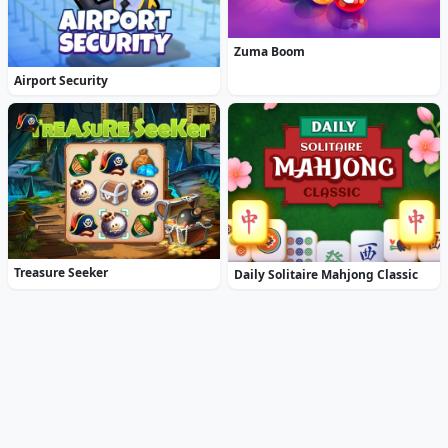
Zuma Boom
Airport Security
Treasure Seeker
Daily Solitaire Mahjong Classic