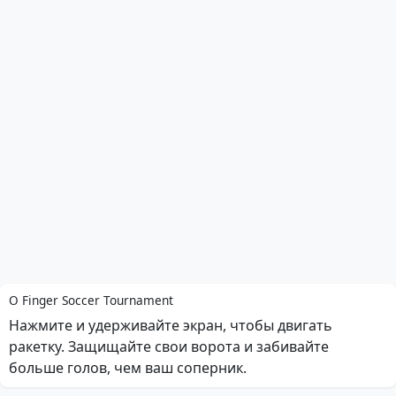
О Finger Soccer Tournament
Нажмите и удерживайте экран, чтобы двигать
ракетку. Защищайте свои ворота и забивайте
больше голов, чем ваш соперник.