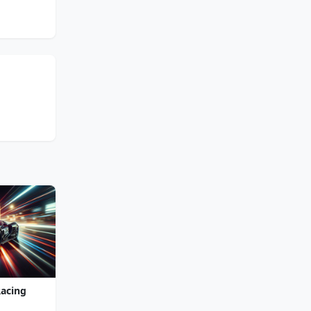
Racing