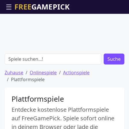
☰
Suche
Zuhause
Onlinespiele
Actionspiele
Plattformspiele
Plattformspiele
Entdecke kostenlose Plattformspiele
auf FreeGamePick. Spiele sofort online
in deinem Browser oder lade die