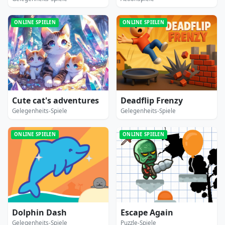
ONLINE SPIELEN
ONLINE SPIELEN
Cute cat's adventures
Deadflip Frenzy
Gelegenheits-Spiele
Gelegenheits-Spiele
ONLINE SPIELEN
ONLINE SPIELEN
Dolphin Dash
Escape Again
Gelegenheits-Spiele
Puzzle-Spiele