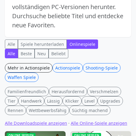
vollständigen PC-Versionen herunter.
Durchsuche beliebte Titel und entdecke
neue Favoriten.
Alle
Spiele herunterladen
Onlinespiele
Alle
Beste
Neu
Beliebt
Mehr in Actionspiele
Actionspiele
Shooting-Spiele
Waffen Spiele
Familienfreundlich
Herausfordernd
Verschmelzen
Tier
Handwerk
Lässig
Klicker
Level
Upgrades
Rennen
Wettbewerbsfähig
Süchtig machend
Alle Downloadspiele anzeigen
·
Alle Online-Spiele anzeigen
ONLINE SPIELEN
ONLINE SPIELEN