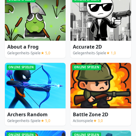
About a Frog
Accurate 2D
Gelegenheits-Spiele
★ 5,0
Gelegenheits-Spiele
★ 1,0
ONLINE SPIELEN
ONLINE SPIELEN
Archers Random
Battle Zone 2D
Gelegenheits-Spiele
★ 5,0
Actionspiele
★ 3,0
ONLINE SPIELEN
ONLINE SPIELEN