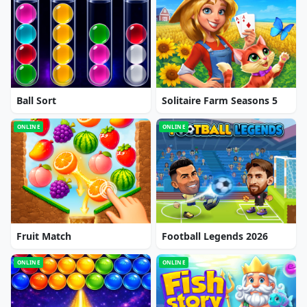
Ball Sort
Solitaire Farm Seasons 5
ONLINE
ONLINE
Fruit Match
Football Legends 2026
ONLINE
ONLINE