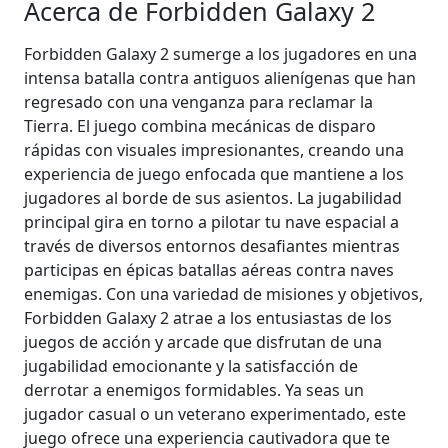
Acerca de Forbidden Galaxy 2
Forbidden Galaxy 2 sumerge a los jugadores en una
intensa batalla contra antiguos alienígenas que han
regresado con una venganza para reclamar la
Tierra. El juego combina mecánicas de disparo
rápidas con visuales impresionantes, creando una
experiencia de juego enfocada que mantiene a los
jugadores al borde de sus asientos. La jugabilidad
principal gira en torno a pilotar tu nave espacial a
través de diversos entornos desafiantes mientras
participas en épicas batallas aéreas contra naves
enemigas. Con una variedad de misiones y objetivos,
Forbidden Galaxy 2 atrae a los entusiastas de los
juegos de acción y arcade que disfrutan de una
jugabilidad emocionante y la satisfacción de
derrotar a enemigos formidables. Ya seas un
jugador casual o un veterano experimentado, este
juego ofrece una experiencia cautivadora que te