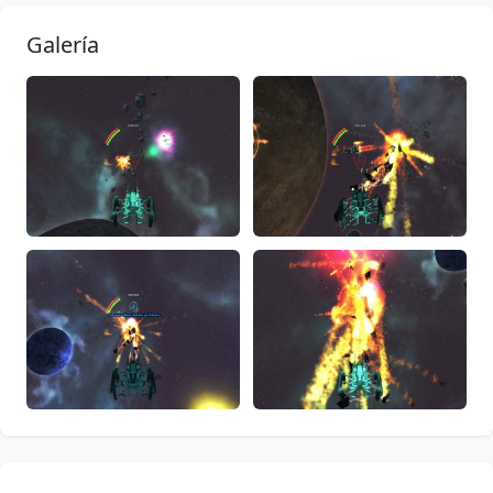
Galería