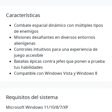
Características
Combate espacial dinámico con múltiples tipos
de enemigos
Misiones desafiantes en diversos entornos
alienígenas
Controles intuitivos para una experiencia de
juego accesible
Batallas épicas contra jefes que ponen a prueba
tus habilidades
Compatible con Windows Vista y Windows 8
Requisitos del sistema
Microsoft Windows 11/10/8/7/XP