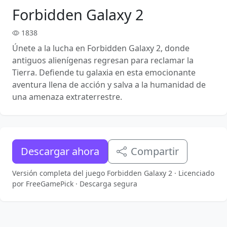
Forbidden Galaxy 2
1838
Únete a la lucha en Forbidden Galaxy 2, donde
antiguos alienígenas regresan para reclamar la
Tierra. Defiende tu galaxia en esta emocionante
aventura llena de acción y salva a la humanidad de
una amenaza extraterrestre.
Descargar ahora
Compartir
Versión completa del juego Forbidden Galaxy 2 · Licenciado
por FreeGamePick · Descarga segura