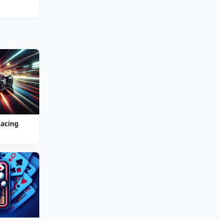
Racing