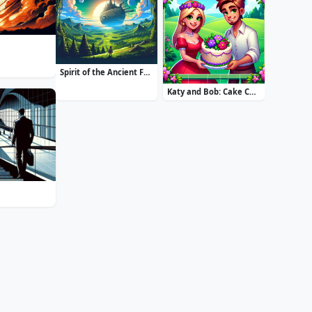
Spirit of the Ancient Forest
Katy and Bob: Cake Cafe