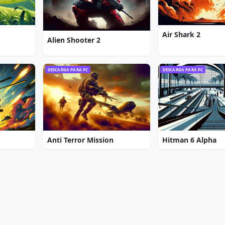
Air Shark 2
Alien Shooter 2
DESCARGA PARA PC
DESCARGA PARA PC
Anti Terror Mission
Hitman 6 Alpha