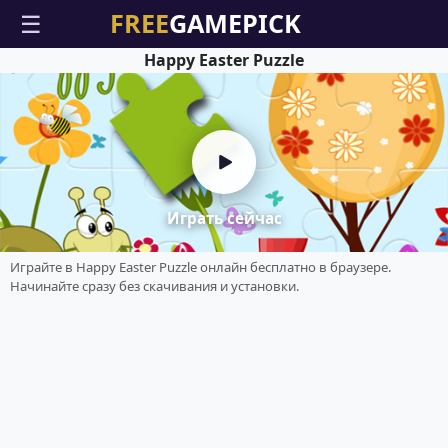
☰
Happy Easter Puzzle
Играть сейчас
Играйте в Happy Easter Puzzle онлайн бесплатно в браузере.
Начинайте сразу без скачивания и установки.