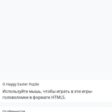
О Happy Easter Puzzle
Используйте мышь, чтобы играть в эти игры-
головоломки в формате HTML5.
Особенности