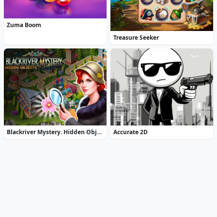
Zuma Boom
Treasure Seeker
Blackriver Mystery. Hidden Objects
Accurate 2D