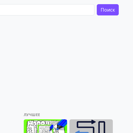
Поиск
ЛУЧШЕЕ