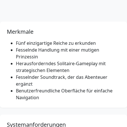
Merkmale
Fünf einzigartige Reiche zu erkunden
Fesselnde Handlung mit einer mutigen
Prinzessin
Herausforderndes Solitaire-Gameplay mit
strategischen Elementen
Fesselnder Soundtrack, der das Abenteuer
ergänzt
Benutzerfreundliche Oberfläche für einfache
Navigation
Systemanforderungen