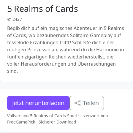
5 Realms of Cards
2427
Begib dich auf ein magisches Abenteuer in 5 Realms
of Cards, wo bezauberndes Solitaire-Gameplay auf
fesselnde Erzählungen trifft! Schließe dich einer
mutigen Prinzessin an, während du die Harmonie in
fünf einzigartigen Reichen wiederherstellst, die
voller Herausforderungen und Überraschungen
sind.
Jetzt herunterladen
Teilen
Vollversion 5 Realms of Cards Spiel · Lizenziert von
FreeGamePick · Sicherer Download