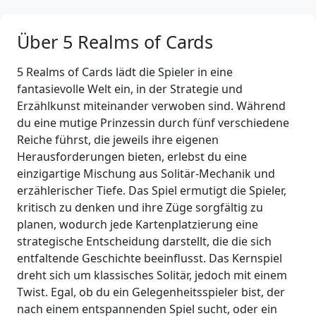
Über 5 Realms of Cards
5 Realms of Cards lädt die Spieler in eine
fantasievolle Welt ein, in der Strategie und
Erzählkunst miteinander verwoben sind. Während
du eine mutige Prinzessin durch fünf verschiedene
Reiche führst, die jeweils ihre eigenen
Herausforderungen bieten, erlebst du eine
einzigartige Mischung aus Solitär-Mechanik und
erzählerischer Tiefe. Das Spiel ermutigt die Spieler,
kritisch zu denken und ihre Züge sorgfältig zu
planen, wodurch jede Kartenplatzierung eine
strategische Entscheidung darstellt, die die sich
entfaltende Geschichte beeinflusst. Das Kernspiel
dreht sich um klassisches Solitär, jedoch mit einem
Twist. Egal, ob du ein Gelegenheitsspieler bist, der
nach einem entspannenden Spiel sucht, oder ein