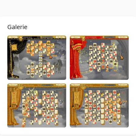
Galerie