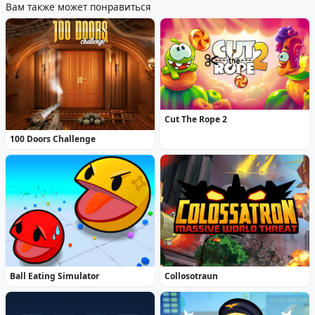
Вам также может понравиться
Cut The Rope 2
100 Doors Challenge
Ball Eating Simulator
Collosotraun