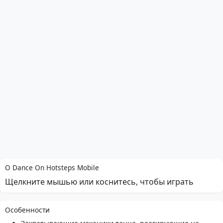
О Dance On Hotsteps Mobile
Щелкните мышью или коснитесь, чтобы играть
Особенности