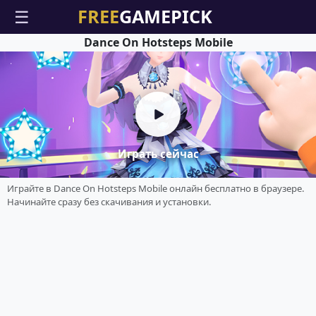
☰
Dance On Hotsteps Mobile
Играть сейчас
Играйте в Dance On Hotsteps Mobile онлайн бесплатно в браузере.
Начинайте сразу без скачивания и установки.