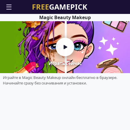
☰
Magic Beauty Makeup
Играть сейчас
Играйте в Magic Beauty Makeup онлайн бесплатно в браузере.
Начинайте сразу без скачивания и установки.