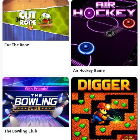
Cut The Rope
Air Hockey Game
The Bowling Club