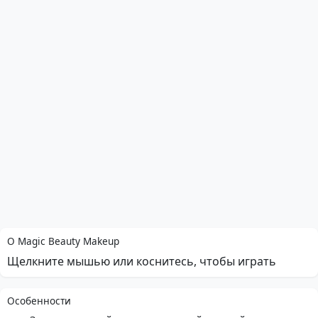
О Magic Beauty Makeup
Щелкните мышью или коснитесь, чтобы играть
Особенности