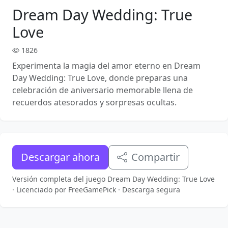
Dream Day Wedding: True
Love
1826
Experimenta la magia del amor eterno en Dream
Day Wedding: True Love, donde preparas una
celebración de aniversario memorable llena de
recuerdos atesorados y sorpresas ocultas.
Descargar ahora
Compartir
Versión completa del juego Dream Day Wedding: True Love
· Licenciado por FreeGamePick · Descarga segura