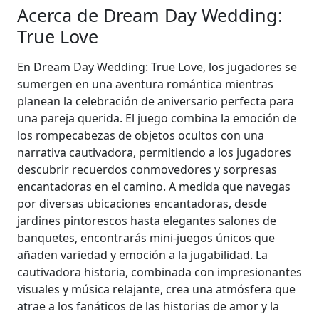
Acerca de Dream Day Wedding:
True Love
En Dream Day Wedding: True Love, los jugadores se
sumergen en una aventura romántica mientras
planean la celebración de aniversario perfecta para
una pareja querida. El juego combina la emoción de
los rompecabezas de objetos ocultos con una
narrativa cautivadora, permitiendo a los jugadores
descubrir recuerdos conmovedores y sorpresas
encantadoras en el camino. A medida que navegas
por diversas ubicaciones encantadoras, desde
jardines pintorescos hasta elegantes salones de
banquetes, encontrarás mini-juegos únicos que
añaden variedad y emoción a la jugabilidad. La
cautivadora historia, combinada con impresionantes
visuales y música relajante, crea una atmósfera que
atrae a los fanáticos de las historias de amor y la