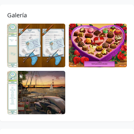
Galería