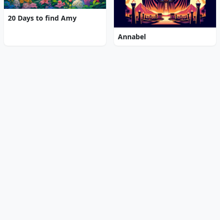
20 Days to find Amy
Annabel