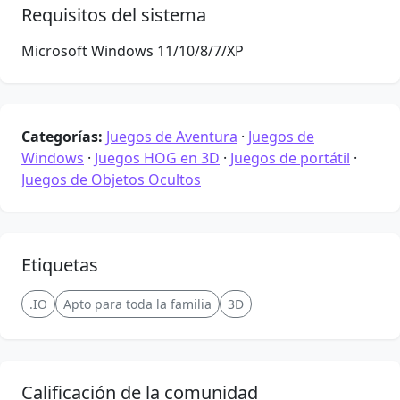
Requisitos del sistema
Microsoft Windows 11/10/8/7/XP
Categorías:
Juegos de Aventura
·
Juegos de
Windows
·
Juegos HOG en 3D
·
Juegos de portátil
·
Juegos de Objetos Ocultos
Etiquetas
.IO
Apto para toda la familia
3D
Calificación de la comunidad