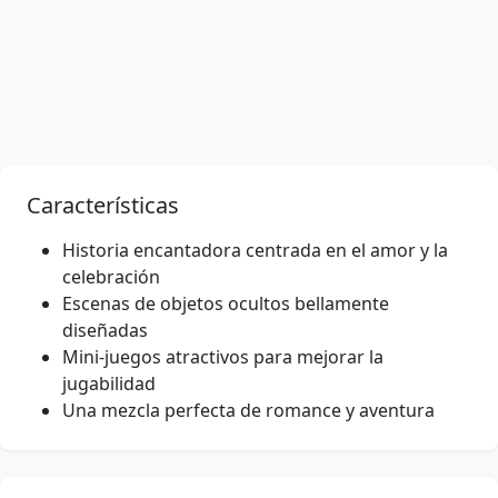
Características
Historia encantadora centrada en el amor y la
celebración
Escenas de objetos ocultos bellamente
diseñadas
Mini-juegos atractivos para mejorar la
jugabilidad
Una mezcla perfecta de romance y aventura